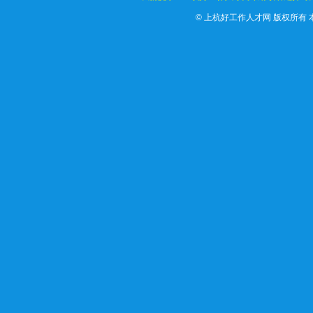
©
上杭好工作人才网 版权所有