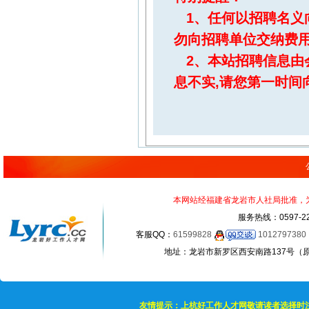
1、任何以招聘名义
勿向招聘单位交纳费
2、本站招聘信息由
息不实,请您第一时间
本网站经福建省龙岩市人社局批准，为正
服务热线：0597-22
客服QQ：
61599828
1012797380
地址：龙岩市新罗区西安南路137号（原龙岩
友情提示：上杭好工作人才网敬请读者选择时