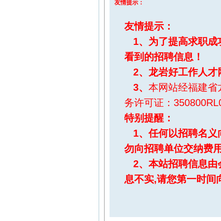
友情提示：
友情提示：
1、为了提高求职成
看到的招聘信息！
2、
龙岩好工作人才
3、
本网站经福建省
务许可证：350800RL0
特别提醒
：
1、任何以招聘名义
勿向招聘单位交纳费
2、本站招聘信息由
息不实,请您第一时间