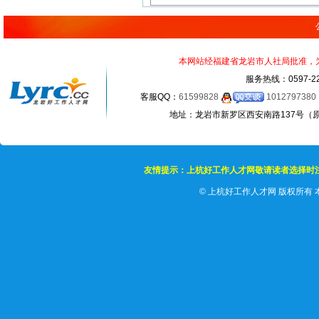
本网站经福建省龙岩市人社局批准，为正
服务热线：0597-22
客服QQ：
61599828
1012797380
地址：龙岩市新罗区西安南路137号（原龙岩
友情提示：上杭好工作人才网敬请读者选择时
©
上杭好工作人才网 版权所有