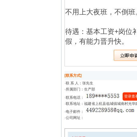
不用上大夜班，不倒班
待遇：基本工资+岗位
假，有能力晋升快。
[联系方式]
·联 系 人：
张先生
·所属部门：生产部
登录查
·联系电话：
·联系地址：福建省上杭县临城镇城南村光华路
·电子邮件：
·公司网址：