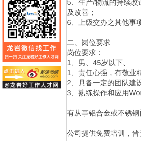
5、生产/物流的持续
及改善；
6、上级交办之其他事
二、岗位要求
岗位要求：
1、男、45岁以下、
1、责任心强，有敬业
2、具备一定的团队建
3、熟练操作和应用Word、
有从事铝合金或不锈钢
公司提供免费培训，晋