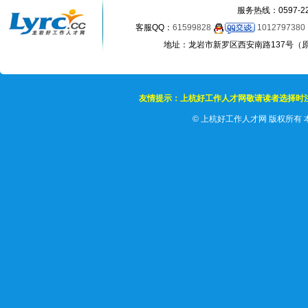
服务热线：0597-22
客服QQ：
61599828
1012797380
地址：龙岩市新罗区西安南路137号（原龙岩
友情提示：上杭好工作人才网敬请读者选择时
©
上杭好工作人才网 版权所有