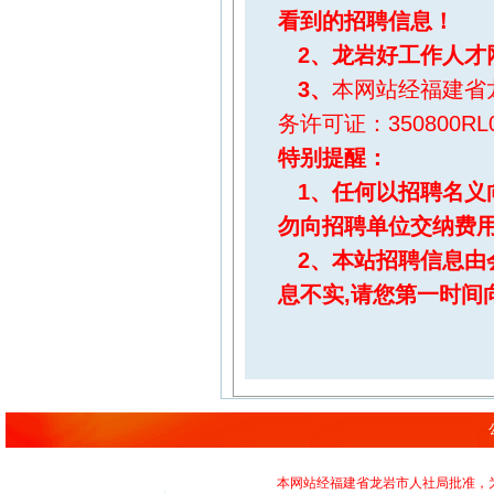
看到的招聘信息！
2、
龙岩好工作人才
3、
本网站经福建省
务许可证：350800RL0
特别提醒
：
1、任何以招聘名义
勿向招聘单位交纳费
2、本站招聘信息由
息不实,请您第一时间
本网站经福建省龙岩市人社局批准，为正