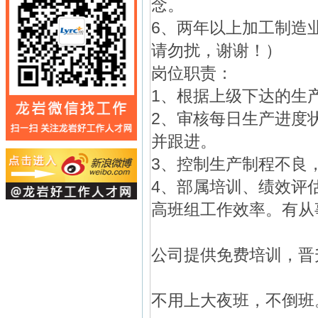
念。
6、两年以上加工制造
请勿扰，谢谢！）
岗位职责：
1、根据上级下达的生
2、审核每日生产进度
并跟进。
3、控制生产制程不良
4、部属培训、绩效评
高班组工作效率。有从
公司提供免费培训，晋
不用上大夜班，不倒班