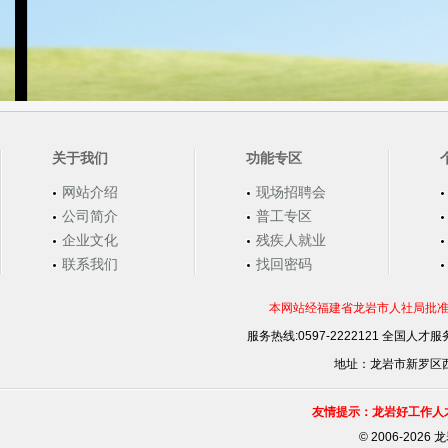
关于我们
功能专区
网站介绍
现场招聘会
公司简介
普工专区
企业文化
残疾人就业
联系我们
找回密码
本网站经福建省龙岩市人社局批准，
服务热线:0597-2222121 全国人才服务
地址：龙岩市新罗区西安
友情提示：龙岩好工作人
©
2006-202